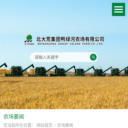
农场要闻
您当前所在位置：
网站首页
> 农场要闻